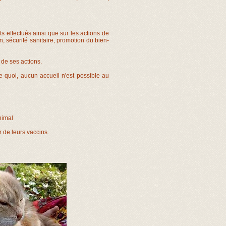
s effectués ainsi que sur les actions de
n, sécurité sanitaire, promotion du bien-
de ses actions.
e quoi, aucun accueil n'est possible au
nimal
r de leurs vaccins.